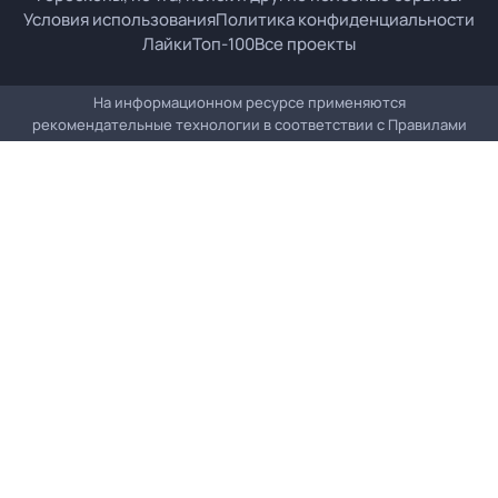
Условия использования
Политика конфиденциальности
Лайки
Топ-100
Все проекты
На информационном ресурсе применяются
рекомендательные технологии в соответствии с
Правилами