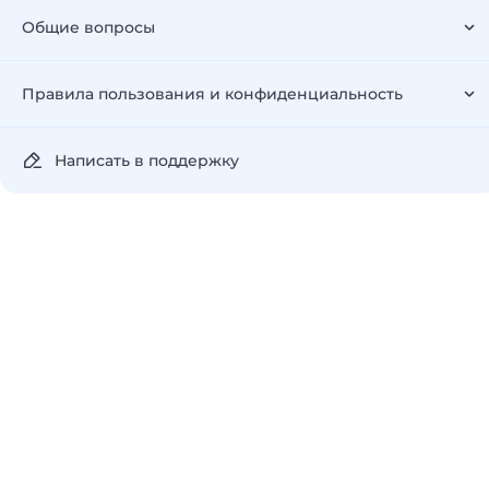
Общие вопросы
Правила пользования и конфиденциальность
Написать в поддержку