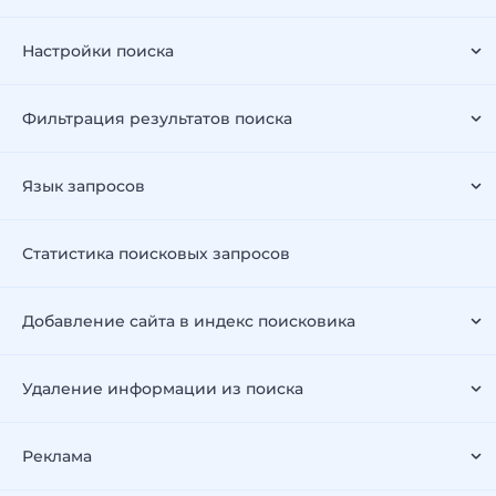
Настройки поиска
Фильтрация результатов поиска
Язык запросов
Статистика поисковых запросов
Добавление сайта в индекс поисковика
Удаление информации из поиска
Реклама