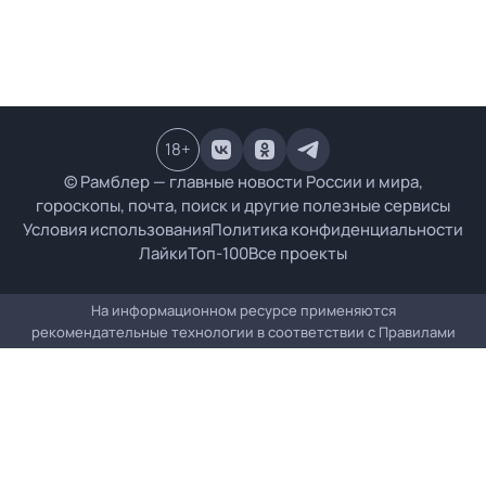
18
+
© Рамблер — главные новости России и мира,
гороскопы, почта, поиск и другие полезные сервисы
Условия использования
Политика конфиденциальности
Лайки
Топ-100
Все проекты
На информационном ресурсе применяются
рекомендательные технологии в соответствии с
Правилами