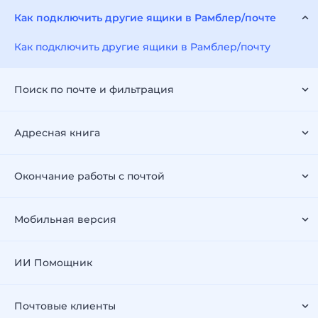
Как подключить другие ящики в Рамблер/почте
Как подключить другие ящики в Рамблер/почту
Поиск по почте и фильтрация
Адресная книга
Окончание работы с почтой
Мобильная версия
ИИ Помощник
Почтовые клиенты