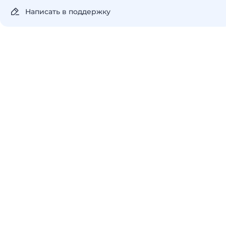
Написать в поддержку