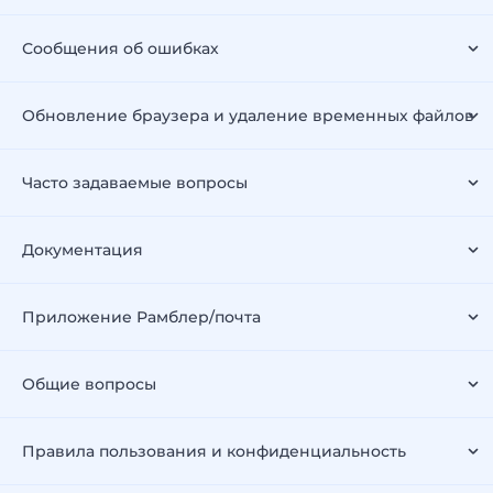
Сообщения об ошибках
Обновление браузера и удаление временных файлов
Часто задаваемые вопросы
Документация
Приложение Рамблер/почта
Общие вопросы
Правила пользования и конфиденциальность