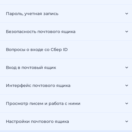
Пароль, учетная запись
Безопасность почтового ящика
Вопросы о входе со Сбер ID
Вход в почтовый ящик
Интерфейс почтового ящика
Просмотр писем и работа с ними
Настройки почтового ящика