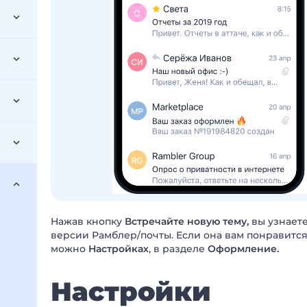
Нажав кнопку
Встречайте новую тему,
вы узнает
версии Рамблер/почты. Если она вам понравится
можно
Настройках
, в разделе
Оформление.
Настройки