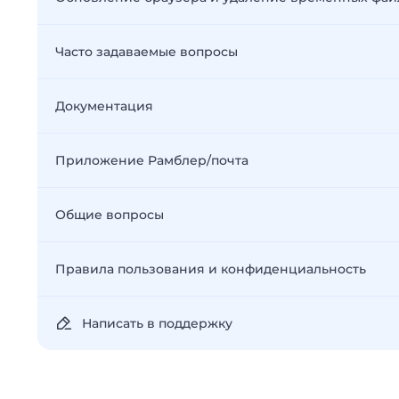
Часто задаваемые вопросы
Документация
Приложение Рамблер/почта
Общие вопросы
Правила пользования и конфиденциальность
Написать в поддержку