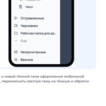
е о новой тёмной теме оформления мобильной
, переключить светлую тему на тёмную и обратно