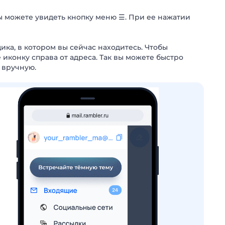
ы можете увидеть кнопку меню ☰. При ее нажатии
ика, в котором вы сейчас находитесь. Чтобы
 иконку справа от адреса. Так вы можете быстро
 вручную.