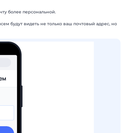
чту более персональной.
ем будут видеть не только ваш почтовый адрес, но