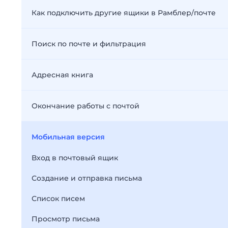
Как подключить другие ящики в Рамблер/почте
Поиск по почте и фильтрация
Адресная книга
Окончание работы с почтой
Мобильная версия
Вход в почтовый ящик
Создание и отправка письма
Список писем
Просмотр письма