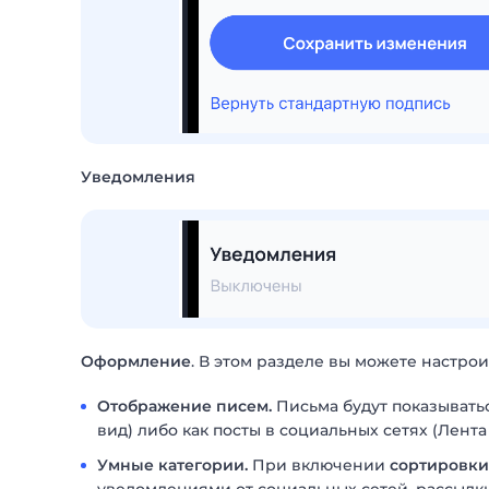
Уведомления
Оформление
. В этом разделе вы можете настрои
Отображение писем.
Письма будут показыватьс
вид) либо как посты в социальных сетях (Лента
Умные категории.
При включении
сортировки