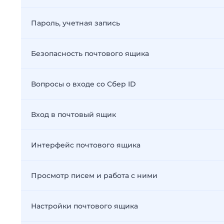
Пароль, учетная запись
Безопасность почтового ящика
Вопросы о входе со Сбер ID
Вход в почтовый ящик
Интерфейс почтового ящика
Просмотр писем и работа с ними
Настройки почтового ящика