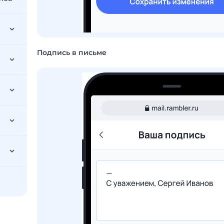
Подпись в письме