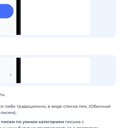
ть:
я либо традиционно, в виде списка тем, (Обычный
 писем);
 писем по умным категориям
письма с